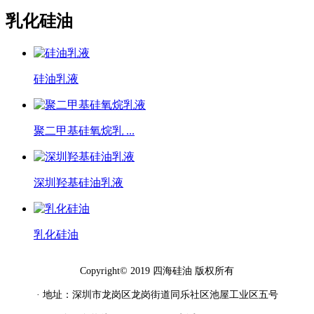
乳化硅油
硅油乳液
聚二甲基硅氧烷乳 ...
深圳羟基硅油乳液
乳化硅油
Copyright© 2019 四海硅油 版权所有
· 地址：深圳市龙岗区龙岗街道同乐社区池屋工业区五号