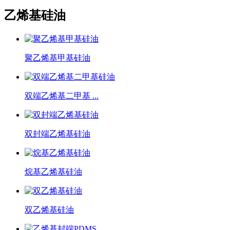
乙烯基硅油
聚乙烯基甲基硅油
双端乙烯基二甲基 ...
双封端乙烯基硅油
烷基乙烯基硅油
双乙烯基硅油