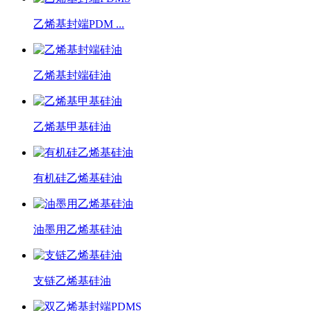
乙烯基封端PDM ...
乙烯基封端硅油
乙烯基甲基硅油
有机硅乙烯基硅油
油墨用乙烯基硅油
支链乙烯基硅油