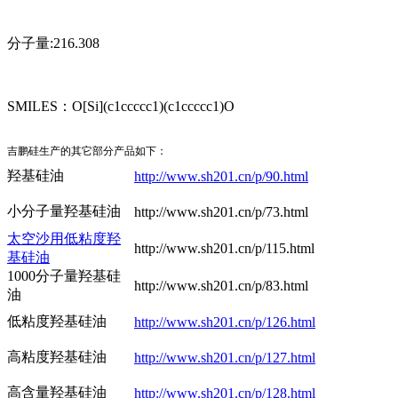
分子量:216.308
SMILES：O[Si](c1ccccc1)(c1ccccc1)O
吉鹏硅生产的其它部分产品如下：
羟基硅油
http://www.sh201.cn/p/90.html
小分子量羟基硅油
http://www.sh201.cn/p/73.html
太空沙用低粘度羟
http://www.sh201.cn/p/115.html
基硅油
1000分子量羟基硅
http://www.sh201.cn/p/83.html
油
低粘度羟基硅油
http://www.sh201.cn/p/126.html
高粘度羟基硅油
http://www.sh201.cn/p/127.html
高含量羟基硅油
http://www.sh201.cn/p/128.html