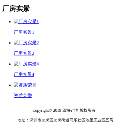
厂房实景
厂房实景1
厂房实景2
厂房实景4
资质荣誉
Copyright© 2019 四海硅油 版权所有
· 地址：深圳市龙岗区龙岗街道同乐社区池屋工业区五号